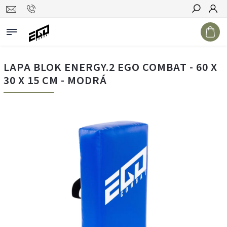
Hledat
LAPA BLOK ENERGY.2 EGO COMBAT - 60 X
30 X 15 CM - MODRÁ