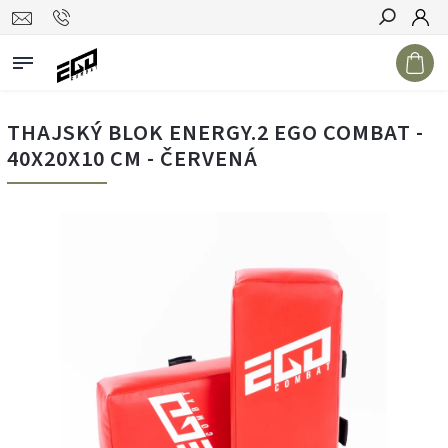
Hledat
THAJSKÝ BLOK ENERGY.2 EGO COMBAT -
40X20X10 CM - ČERVENÁ