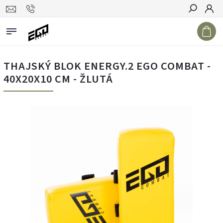
Hledat
THAJSKÝ BLOK ENERGY.2 EGO COMBAT -
40X20X10 CM - ŽLUTÁ