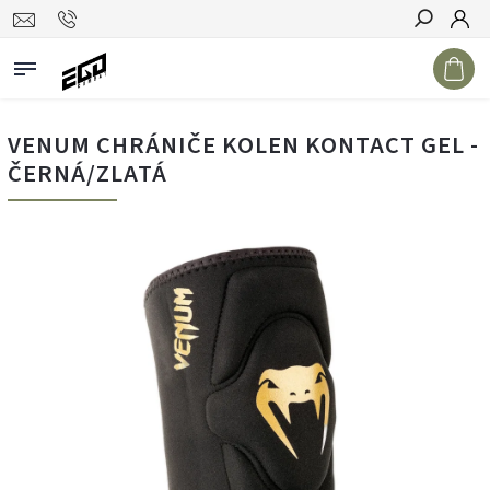
Hledat
VENUM CHRÁNIČE KOLEN KONTACT GEL -
ČERNÁ/ZLATÁ