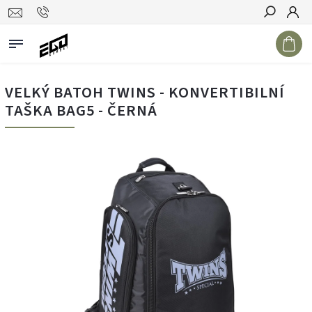
Hledat
VELKÝ BATOH TWINS - KONVERTIBILNÍ
TAŠKA BAG5 - ČERNÁ