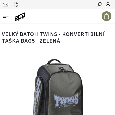
Hledat
VELKÝ BATOH TWINS - KONVERTIBILNÍ
TAŠKA BAG5 - ZELENÁ