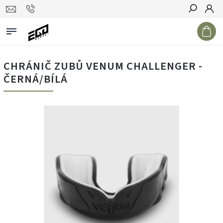
Hledat
CHRÁNIČ ZUBŮ VENUM CHALLENGER -
ČERNÁ/BÍLÁ