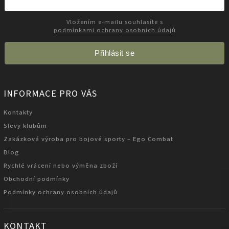
Vložením e-mailu souhlasíte s
podmínkami ochrany osobních údajů
Přihlásit se
INFORMACE PRO VÁS
Kontakty
Slevy klubům
Zakázková výroba pro bojové sporty – Ego Combat
Blog
Rychlé vrácení nebo výměna zboží
Obchodní podmínky
Podmínky ochrany osobních údajů
KONTAKT