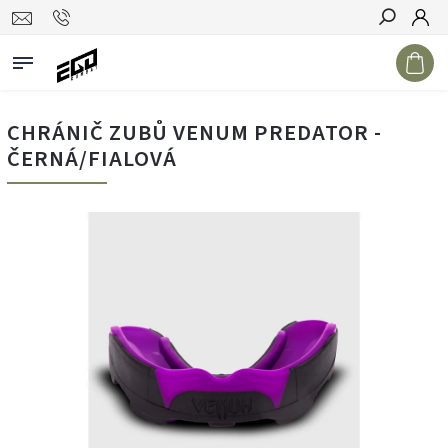
Hledat
CHRÁNIČ ZUBŮ VENUM PREDATOR -
ČERNÁ/FIALOVÁ