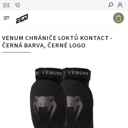
Hledat
VENUM CHRÁNIČE LOKTŮ KONTACT -
ČERNÁ BARVA, ČERNÉ LOGO