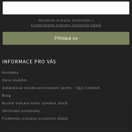
Vložením e-mailu souhlasíte s
podmínkami ochrany osobních údajů
Přihlásit se
INFORMACE PRO VÁS
Kontakty
Slevy klubům
Zakázková výroba pro bojové sporty – Ego Combat
Blog
Rychlé vrácení nebo výměna zboží
Obchodní podmínky
Podmínky ochrany osobních údajů