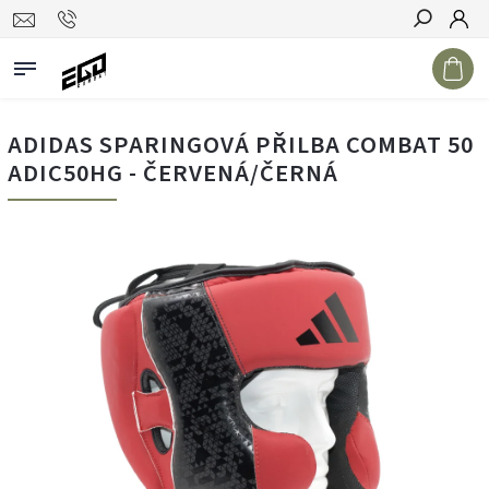
Hledat
ADIDAS SPARINGOVÁ PŘILBA COMBAT 50
ADIC50HG - ČERVENÁ/ČERNÁ