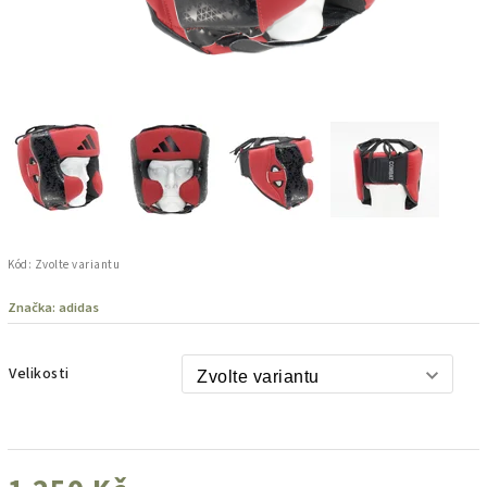
Kód:
Zvolte variantu
Značka:
adidas
Velikosti