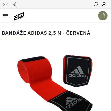
Hledat
BANDÁŽE ADIDAS 2,5 M - ČERVENÁ