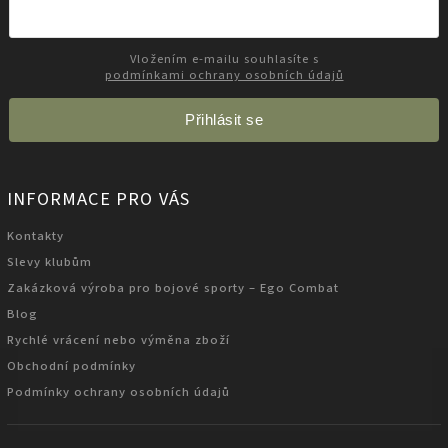
Vložením e-mailu souhlasíte s
podmínkami ochrany osobních údajů
Přihlásit se
INFORMACE PRO VÁS
Kontakty
Slevy klubům
Zakázková výroba pro bojové sporty – Ego Combat
Blog
Rychlé vrácení nebo výměna zboží
Obchodní podmínky
Podmínky ochrany osobních údajů