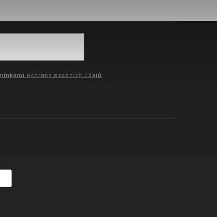
ínkami ochrany osobních údajů