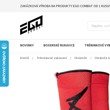
ZAKÁZKOVÁ VÝROBA NA PRODUKTY EGO COMBAT OD 1 KUSU!
NOVINKY
BOXERSKÉ RUKAVICE
TRÉNINKOVÉ VYB
Domů
/
Tréninkové vybavení
/
Chrániče
/
Chrániče k