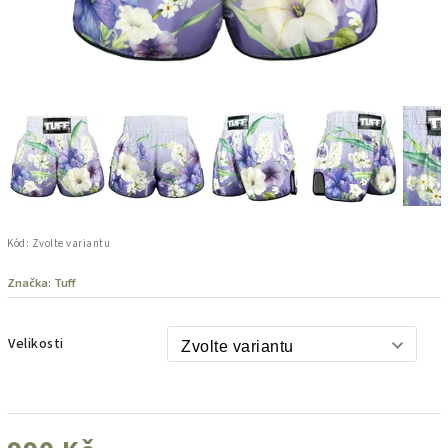
Kód:
Zvolte variantu
Značka:
Tuff
Velikosti