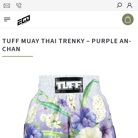
Hledat
TUFF MUAY THAI TRENKY – PURPLE AN-
CHAN