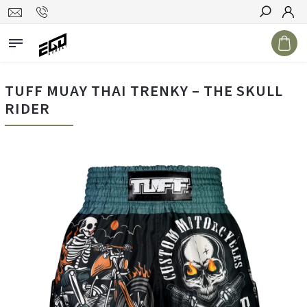
Hledat
TUFF MUAY THAI TRENKY – THE SKULL
RIDER