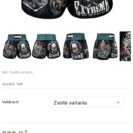
Kód:
Zvolte variantu
Značka:
Tuff
Velikosti