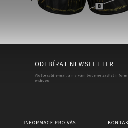
ODEBÍRAT NEWSLETTER
Vložte svůj e-mail a my vám budeme zasílat infor
e-shopu.
INFORMACE PRO VÁS
KONTA