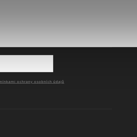
ínkami ochrany osobních údajů