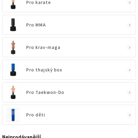
Pro karate
Pro MMA
Pro krav-maga
Pro thajský box
Pro Taekwon-Do
Pro děti
Nejprodávanější