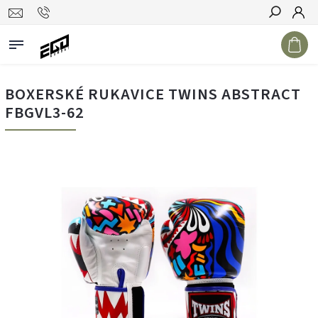
Hledat
BOXERSKÉ RUKAVICE TWINS ABSTRACT
FBGVL3-62