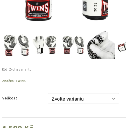
Kód:
Zvolte variantu
Značka:
TWINS
Velikost