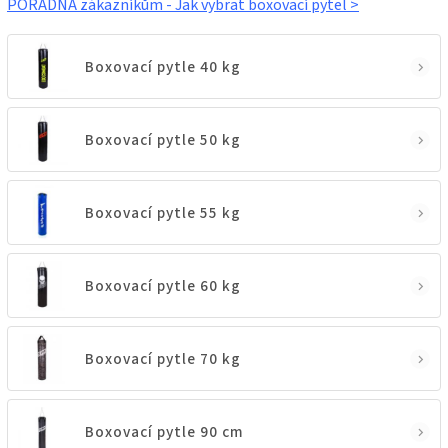
PORADNA zákazníkům - Jak vybrat boxovací pytel >
Boxovací pytle 40 kg
Boxovací pytle 50 kg
Boxovací pytle 55 kg
Boxovací pytle 60 kg
Boxovací pytle 70 kg
Boxovací pytle 90 cm