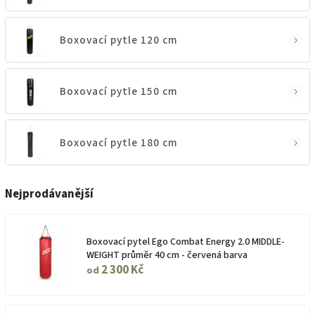
Boxovací pytle 120 cm
Boxovací pytle 150 cm
Boxovací pytle 180 cm
Nejprodávanější
Boxovací pytel Ego Combat Energy 2.0 MIDDLE-
WEIGHT průměr 40 cm - červená barva
2 300 Kč
od