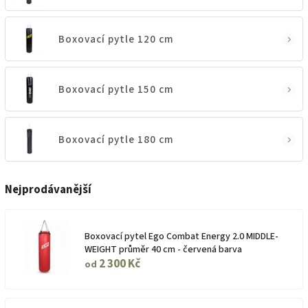
Boxovací pytle 120 cm
Boxovací pytle 150 cm
Boxovací pytle 180 cm
Nejprodávanější
Boxovací pytel Ego Combat Energy 2.0 MIDDLE-
WEIGHT průměr 40 cm - červená barva
2 300 Kč
od