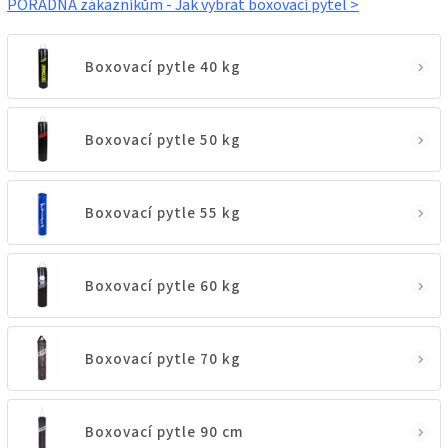
PORADNA zákazníkům - Jak vybrat boxovací pytel >
Boxovací pytle 40 kg
Boxovací pytle 50 kg
Boxovací pytle 55 kg
Boxovací pytle 60 kg
Boxovací pytle 70 kg
Boxovací pytle 90 cm