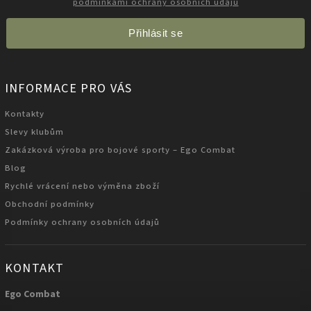
podmínkami ochrany osobních údajů
Přihlásit se
INFORMACE PRO VÁS
Kontakty
Slevy klubům
Zakázková výroba pro bojové sporty – Ego Combat
Blog
Rychlé vrácení nebo výměna zboží
Obchodní podmínky
Podmínky ochrany osobních údajů
KONTAKT
Ego Combat