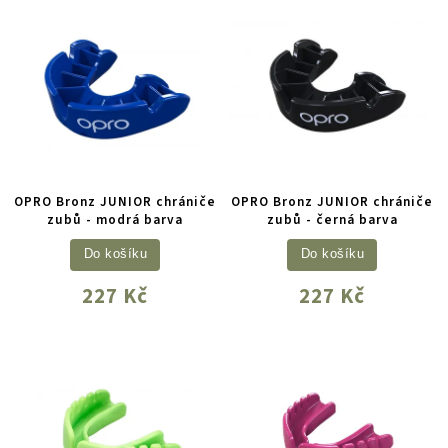
OPRO Bronz JUNIOR chrániče
OPRO Bronz JUNIOR chrániče
zubů - modrá barva
zubů - černá barva
Do košíku
Do košíku
227 Kč
227 Kč