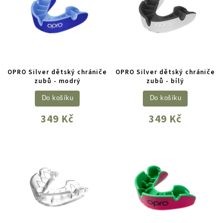
OPRO Silver dětský chrániče
OPRO Silver dětský chrániče
zubů - modrý
zubů - bílý
Do košíku
Do košíku
349 Kč
349 Kč