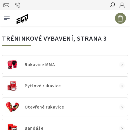
Hledat
TRÉNINKOVÉ VYBAVENÍ
, STRANA 3
Rukavice MMA
Pytlové rukavice
Otevřené rukavice
Bandáže